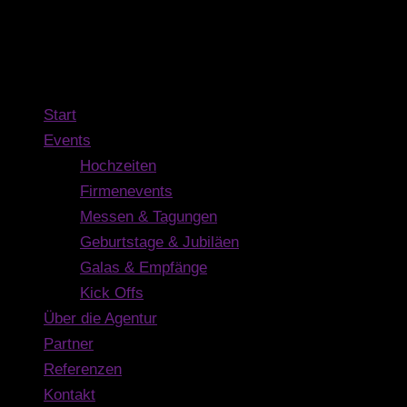
Navigation
Main Menu
Start
Events
Hochzeiten
Firmenevents
Messen & Tagungen
Geburtstage & Jubiläen
Galas & Empfänge
Kick Offs
Über die Agentur
Partner
Referenzen
Kontakt