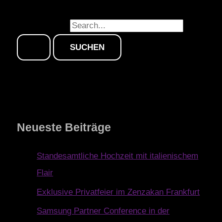
Suchen nach:
Neueste Beiträge
Standesamtliche Hochzeit mit italienischem
Flair
Exklusive Privatfeier im Zenzakan Frankfurt
Samsung Partner Conference in der