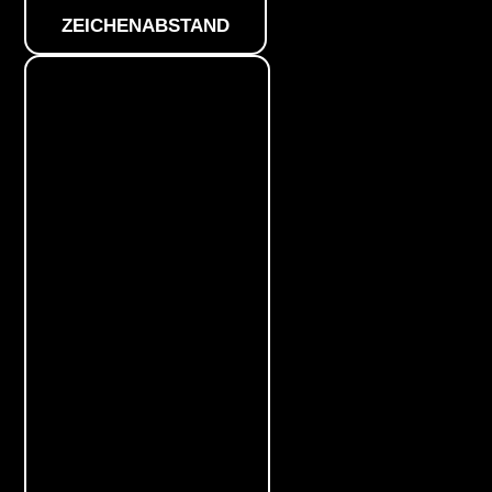
ZEICHENABSTAND