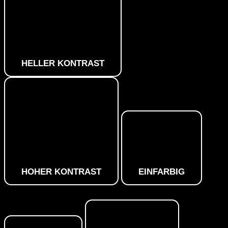
HELLER KONTRAST
HOHER KONTRAST
EINFARBIG
Orientierungsmodule