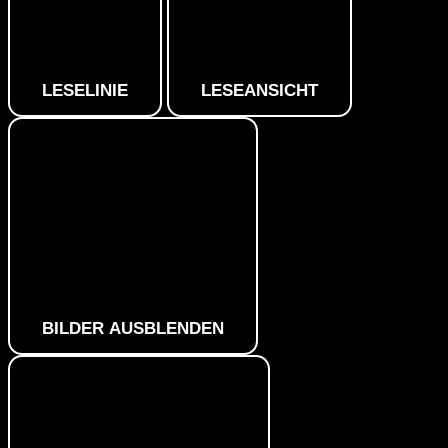
LESELINIE
LESEANSICHT
BILDER AUSBLENDEN