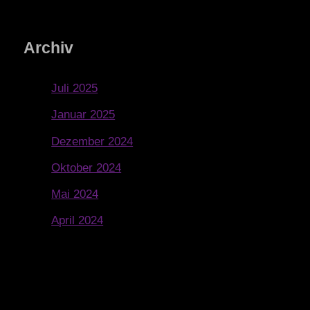
Archiv
Juli 2025
Januar 2025
Dezember 2024
Oktober 2024
Mai 2024
April 2024