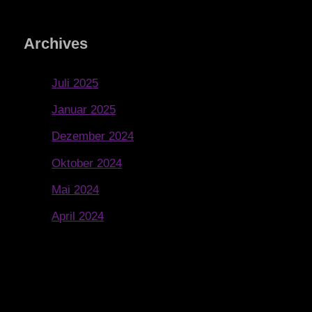
Archives
Juli 2025
Januar 2025
Dezember 2024
Oktober 2024
Mai 2024
April 2024