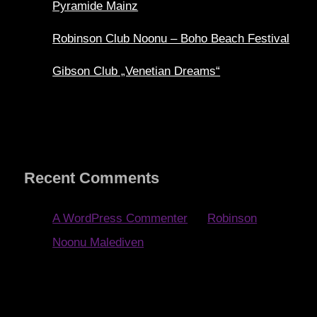
Pyramide Mainz
Robinson Club Noonu – Boho Beach Festival
Gibson Club „Venetian Dreams“
Recent Comments
A WordPress Commenter
zu
Robinson
Noonu Malediven