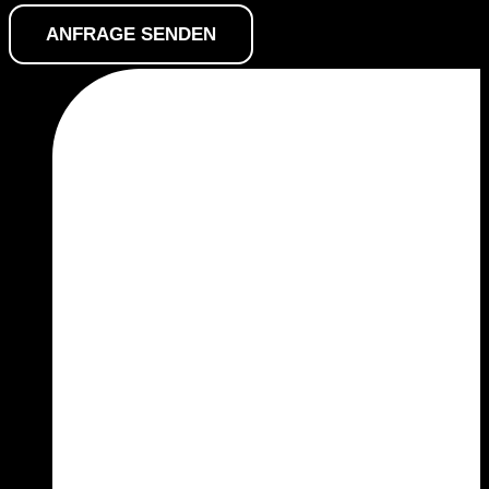
ANFRAGE SENDEN