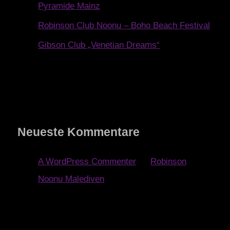
Pyramide Mainz
Robinson Club Noonu – Boho Beach Festival
Gibson Club „Venetian Dreams“
Neueste Kommentare
A WordPress Commenter
zu
Robinson
Noonu Malediven