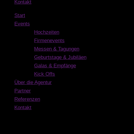
Kontakt
Start
Events
Hochzeiten
Firmenevents
Messen & Tagungen
Geburtstage & Jubiläen
Galas & Empfänge
Kick Offs
Über die Agentur
Partner
Referenzen
Kontakt
Kontakt