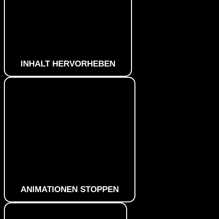
INHALT HERVORHEBEN
ANIMATIONEN STOPPEN