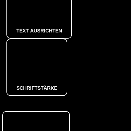
TEXT AUSRICHTEN
SCHRIFTSTÄRKE
Farbmodule