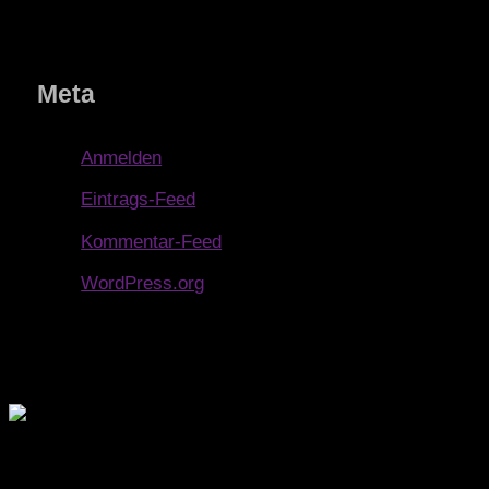
Meta
Anmelden
Eintrags-Feed
Kommentar-Feed
WordPress.org