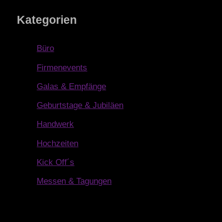
Kategorien
Büro
Firmenevents
Galas & Empfänge
Geburtstage & Jubiläen
Handwerk
Hochzeiten
Kick Off´s
Messen & Tagungen