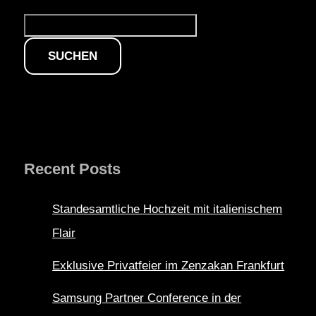
Suchen
SUCHEN
Recent Posts
Standesamtliche Hochzeit mit italienischem
Flair
Exklusive Privatfeier im Zenzakan Frankfurt
Samsung Partner Conference in der