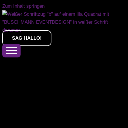
Zum Inhalt springen
SAG HALLO!