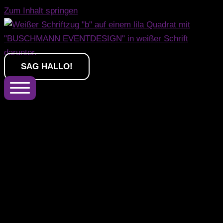
Zum Inhalt springen
SAG HALLO!