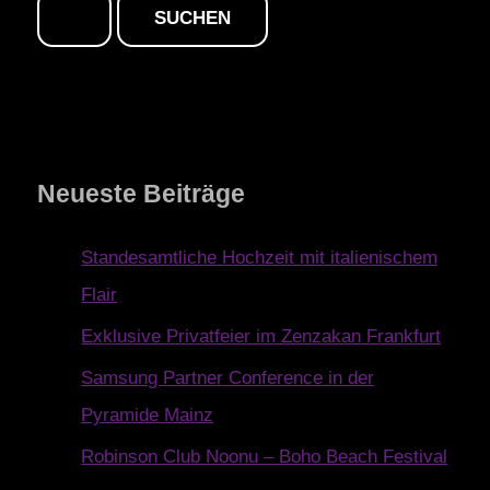
Neueste Beiträge
Standesamtliche Hochzeit mit italienischem
Flair
Exklusive Privatfeier im Zenzakan Frankfurt
Samsung Partner Conference in der
Pyramide Mainz
Robinson Club Noonu – Boho Beach Festival