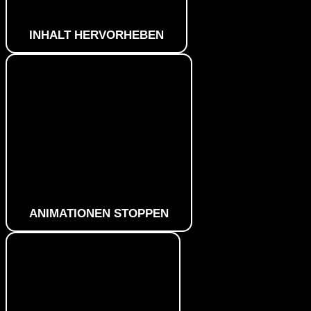
INHALT HERVORHEBEN
ANIMATIONEN STOPPEN