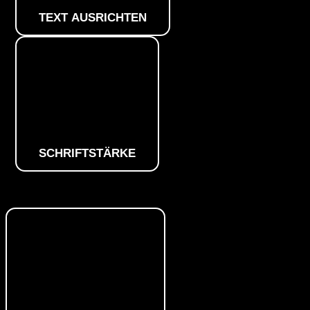
TEXT AUSRICHTEN
SCHRIFTSTÄRKE
Farbmodule