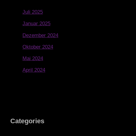
Juli 2025
Januar 2025
Dezember 2024
Oktober 2024
Mai 2024
April 2024
Categories