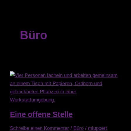
Büro
Eine offene Stelle
Schreibe einen Kommentar
/
Büro
/
mluppert