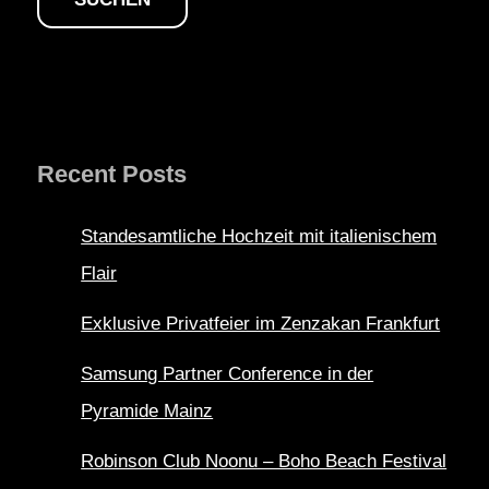
Recent Posts
Standesamtliche Hochzeit mit italienischem
Flair
Exklusive Privatfeier im Zenzakan Frankfurt
Samsung Partner Conference in der
Pyramide Mainz
Robinson Club Noonu – Boho Beach Festival