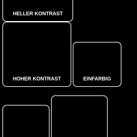
HELLER KONTRAST
HOHER KONTRAST
EINFARBIG
Orientierungsmodule