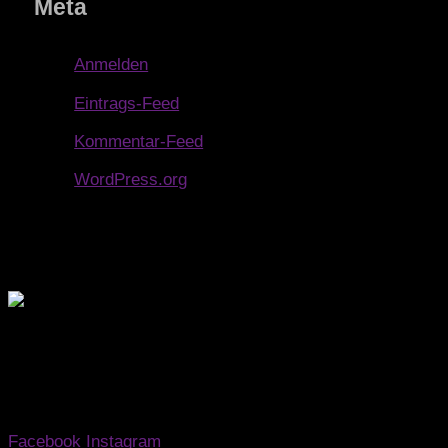
Meta
Anmelden
Eintrags-Feed
Kommentar-Feed
WordPress.org
Wo außergewöhnliche Momente kreiert werden.
Facebook
Instagram