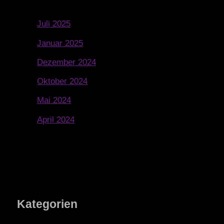
Juli 2025
Januar 2025
Dezember 2024
Oktober 2024
Mai 2024
April 2024
Kategorien