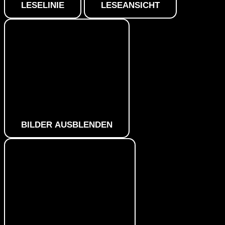
LESELINIE
LESEANSICHT
BILDER AUSBLENDEN