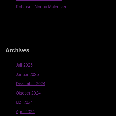
Robinson Noonu Malediven
Archives
Juli 2025
Januar 2025
Dezember 2024
Oktober 2024
Mai 2024
April 2024