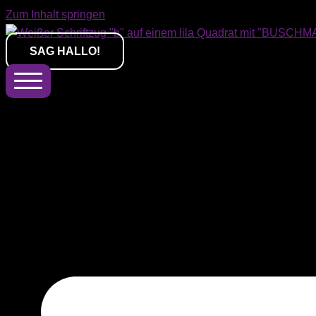
Zum Inhalt springen
SAG HALLO!