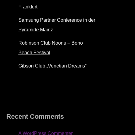
Frankfurt
Samsung Partner Conference in der
Pyramide Mainz
Robinson Club Noonu – Boho
Beach Festival
Gibson Club „Venetian Dreams“
Recent Comments
A WordPress Commenter
zu