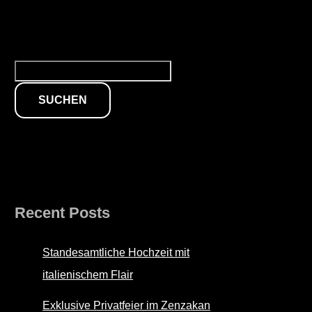
Suchen
SUCHEN
Recent Posts
Standesamtliche Hochzeit mit
italienischem Flair
Exklusive Privatfeier im Zenzakan