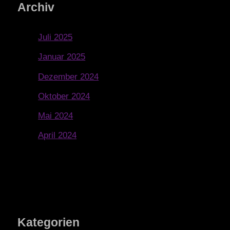
Archiv
Juli 2025
Januar 2025
Dezember 2024
Oktober 2024
Mai 2024
April 2024
Kategorien