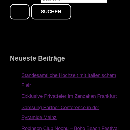
Neueste Beiträge
Standesamtliche Hochzeit mit italienischem
Flair
Exklusive Privatfeier im Zenzakan Frankfurt
Samsung Partner Conference in der
Pyramide Mainz
Robinson Club Noonu – Boho Beach Festival