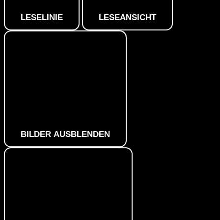
LESELINIE
LESEANSICHT
BILDER AUSBLENDEN