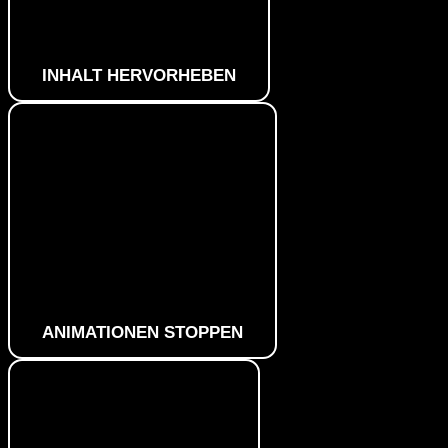
INHALT HERVORHEBEN
ANIMATIONEN STOPPEN