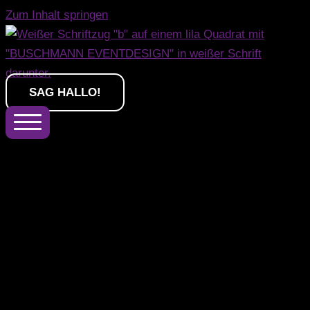
Zum Inhalt springen
SAG HALLO!