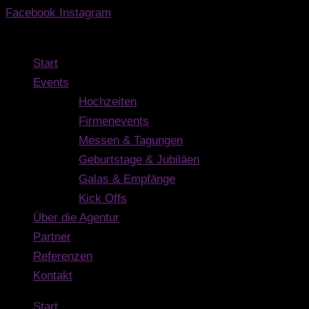
Facebook
Instagram
Navigation
Start
Events
Hochzeiten
Firmenevents
Messen & Tagungen
Geburtstage & Jubiläen
Galas & Empfänge
Kick Offs
Über die Agentur
Partner
Referenzen
Kontakt
Start