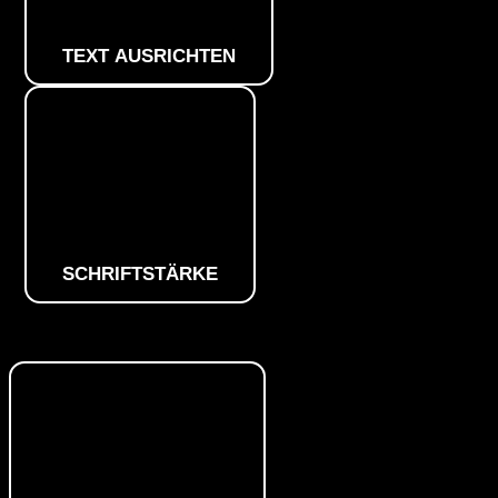
TEXT AUSRICHTEN
SCHRIFTSTÄRKE
Farbmodule