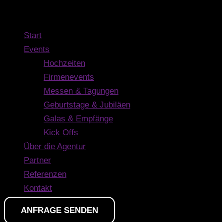
Main Menu
Start
Events
Hochzeiten
Firmenevents
Messen & Tagungen
Geburtstage & Jubiläen
Galas & Empfänge
Kick Offs
Über die Agentur
Partner
Referenzen
Kontakt
ANFRAGE SENDEN