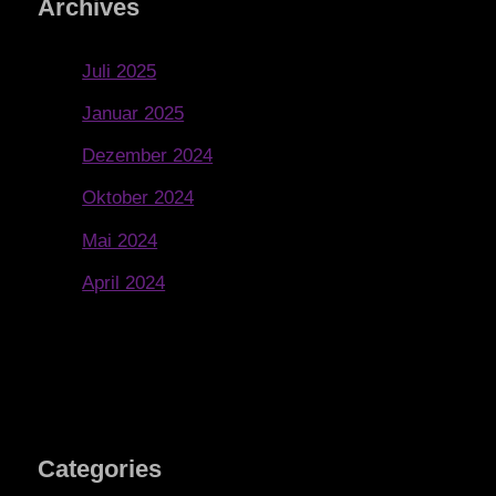
Archives
Juli 2025
Januar 2025
Dezember 2024
Oktober 2024
Mai 2024
April 2024
Categories