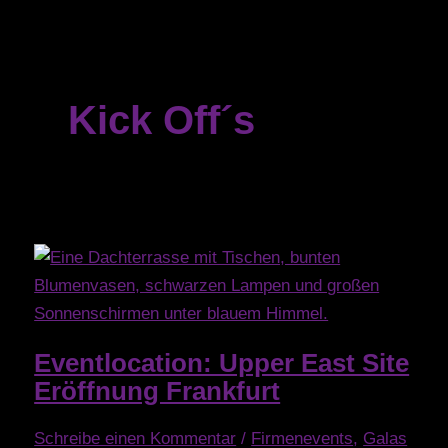
Kick Off´s
Eventlocation: Upper East Site
Eröffnung Frankfurt
Schreibe einen Kommentar
/
Firmenevents
,
Galas