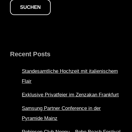
SUCHEN
Recent Posts
Standesamtliche Hochzeit mit italienischem
Flair
Exklusive Privatfeier im Zenzakan Frankfurt
Samsung Partner Conference in der
Pyramide Mainz
Robinson Club Noonu – Boho Beach Festival