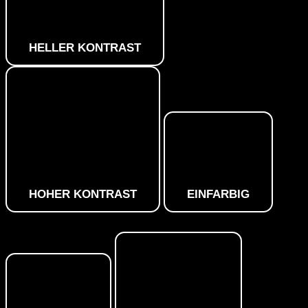
HELLER KONTRAST
HOHER KONTRAST
EINFARBIG
Orientierungsmodule